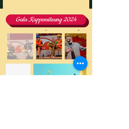
Gala Kappensitzung 2024