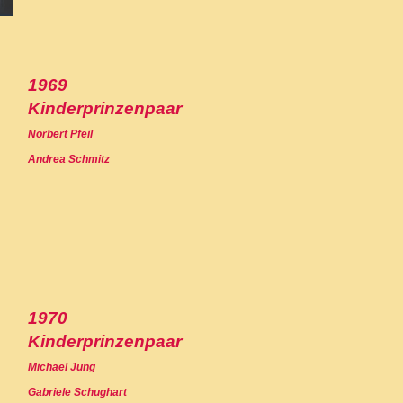
1969
Kinderprinzenpaar
Norbert Pfeil
Andrea Schmitz
1970
Kinderprinzenpaar
Michael Jung
Gabriele Schughart