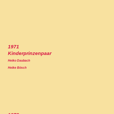
1971
Kinderprinzenpaar
Heiko Daubach
Heike Bösch