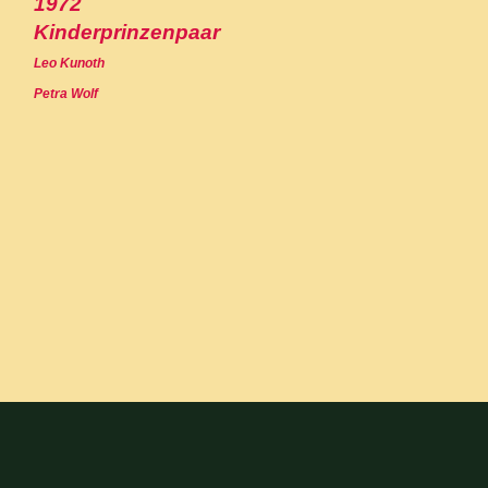
1972
Kinderprinzenpaar
Leo Kunoth
Petra Wolf