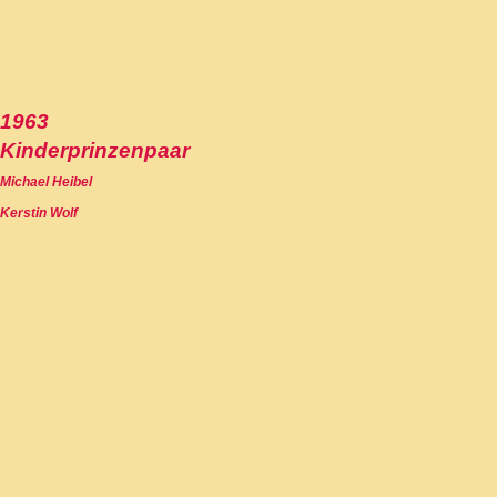
1963
Kinderprinzenpaar
Michael Heibel
Kerstin Wolf