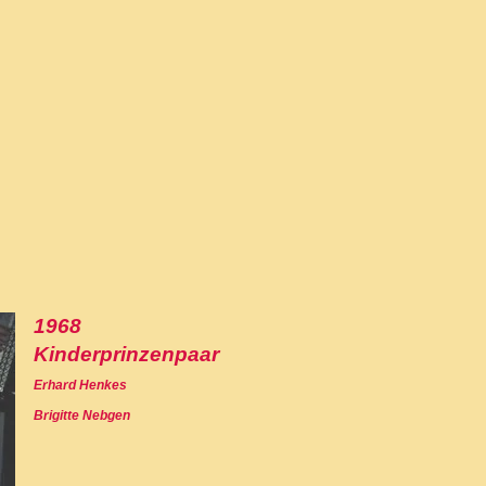
1968
Kinderprinzenpaar
Erhard Henkes
Brigitte Nebgen